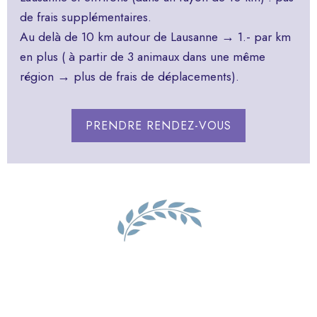
de frais supplémentaires.
Au delà de 10 km autour de Lausanne → 1.- par km
en plus ( à partir de 3 animaux dans une même
région → plus de frais de déplacements).
PRENDRE RENDEZ-VOUS