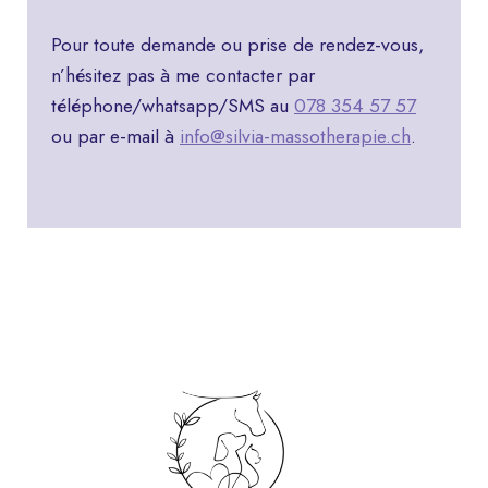
Pour toute demande ou prise de rendez-vous,
n’hésitez pas à me contacter par
téléphone/whatsapp/SMS au
078 354 57 57
ou par e-mail à
info@silvia-massotherapie.ch
.