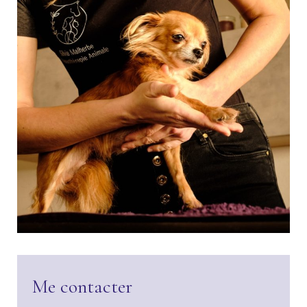
Me contacter